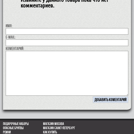
комментариев.
Имя:
E-MAIL:
коментарий:
Подарочные наборы
Магазин Москва
Опасные бритвы
Магазин Санкт-Петербург
Ремни
Как купить