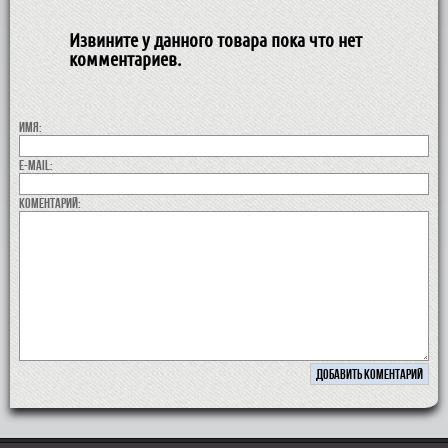
Извините у данного товара пока что нет
комментариев.
Имя:
E-MAIL:
коментарий: