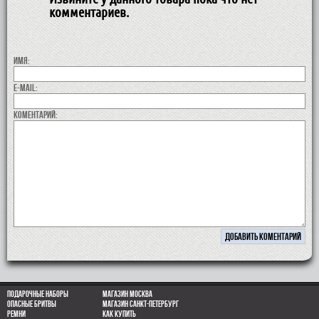
комментариев.
Имя:
E-MAIL:
коментарий:
Подарочные наборы
Магазин Москва
Опасные бритвы
Магазин Санкт-Петербург
Ремни
Как купить