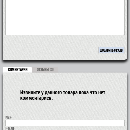
КОМЕНТАРИИ
ОТЗЫВЫ (0)
Извините у данного товара пока что нет
комментариев.
Имя:
E-MAIL: