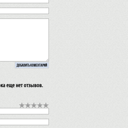
ока еще нет отзывов.