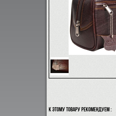
К ЭТОМУ ТОВАРУ РЕКОМЕНДУЕМ :