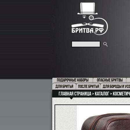
ПОДАРОЧНЫЕ НАБОРЫ
ОПАСНЫЕ БРИТВЫ
ДЛЯ БРИТЬЯ
ПОСЛЕ БРИТЬЯ
ДЛЯ БОРОДЫ И УС
Главная страница
Каталог
Косметич