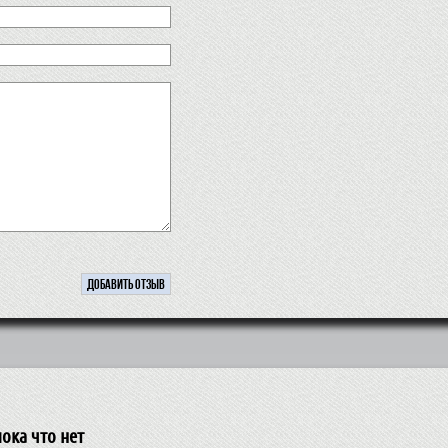
ока что нет