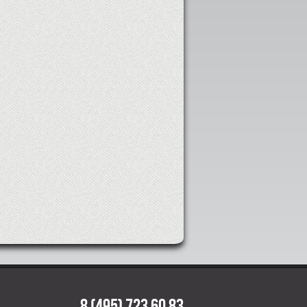
8 (495) 723 60 83