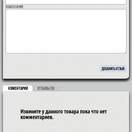
коментарий:
КОМЕНТАРИИ
ОТЗЫВЫ (0)
Извините у данного товара пока что нет
комментариев.