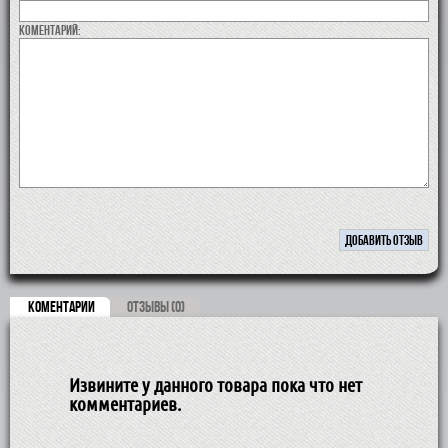
коментарий:
КОМЕНТАРИИ
ОТЗЫВЫ (0)
Извините у данного товара пока что нет
комментариев.