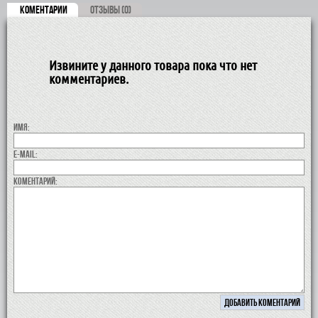
КОМЕНТАРИИ
ОТЗЫВЫ (0)
Извините у данного товара пока что нет
комментариев.
Имя:
E-MAIL:
коментарий: