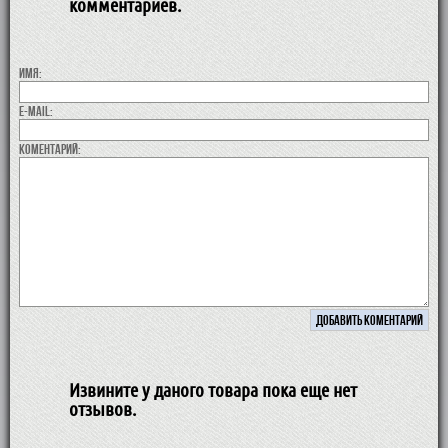
комментариев.
Имя:
E-MAIL:
коментарий:
Извините у даного товара пока еще нет
отзывов.