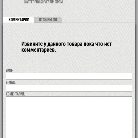
категории Silvertip, хром
КОМЕНТАРИИ
ОТЗЫВЫ (0)
Извините у данного товара пока что нет
комментариев.
Имя:
E-MAIL:
коментарий: