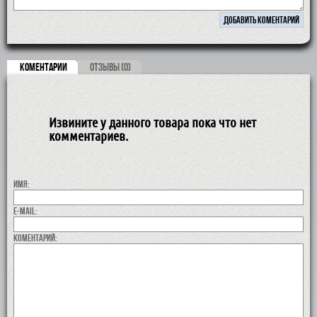
КОМЕНТАРИИ
ОТЗЫВЫ (0)
Извините у данного товара пока что нет
комментариев.
Имя:
E-MAIL:
коментарий: