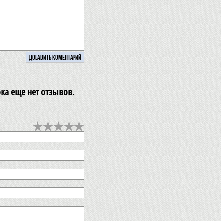
ока еще нет отзывов.