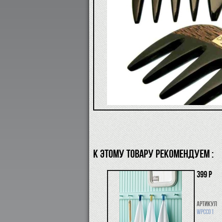
К ЭТОМУ ТОВАРУ РЕКОМЕНДУЕМ :
399 р
Артикул
WPCC01