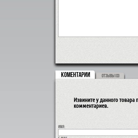
КОМЕНТАРИИ
ОТЗЫВЫ (0)
Извините у данного товара п
комментариев.
Имя: