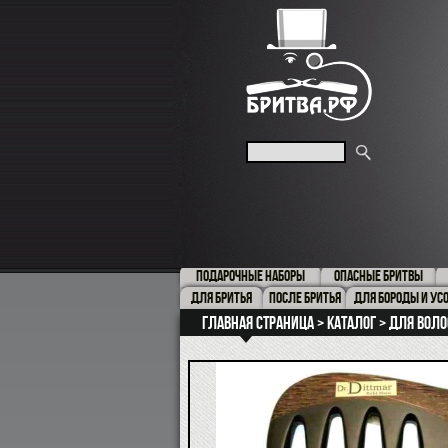
ПОДАРОЧНЫЕ НАБОРЫ
ОПАСНЫЕ БРИТВЫ
ДЛЯ БРИТЬЯ
ПОСЛЕ БРИТЬЯ
ДЛЯ БОРОДЫ И УС
Главная страница
Каталог
для воло