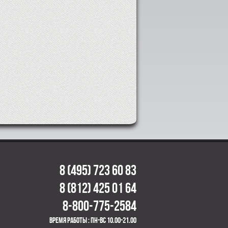
8 (495) 723 60 83
8 (812) 425 01 64
8-800-775-2584
время работы : пн-вс 10.00-21.00