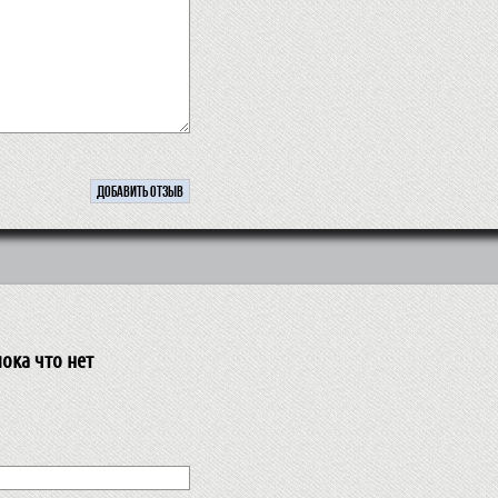
ока что нет