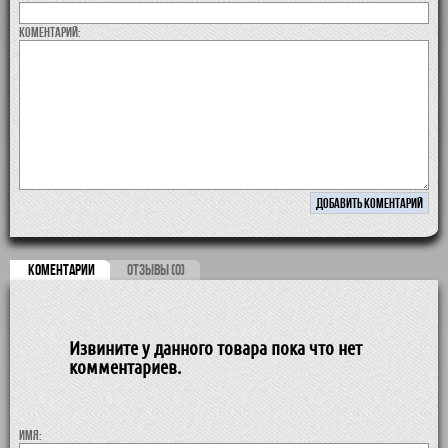
коментарий:
КОМЕНТАРИИ
ОТЗЫВЫ (0)
Извините у данного товара пока что нет
комментариев.
Имя: