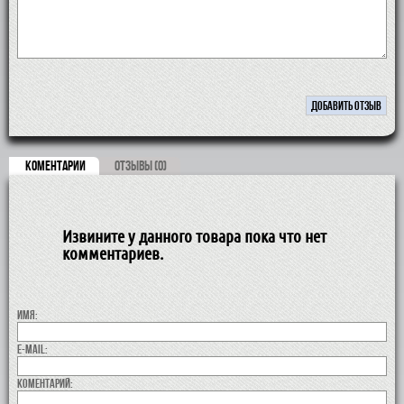
КОМЕНТАРИИ
ОТЗЫВЫ (0)
Извините у данного товара пока что нет
комментариев.
Имя:
E-MAIL:
коментарий: