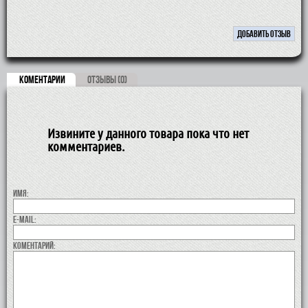
КОМЕНТАРИИ
ОТЗЫВЫ (0)
Извините у данного товара пока что нет
комментариев.
Имя:
E-MAIL:
коментарий: