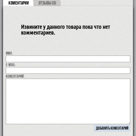
КОМЕНТАРИИ
ОТЗЫВЫ (0)
Извините у данного товара пока что нет
комментариев.
Имя:
E-MAIL:
коментарий: