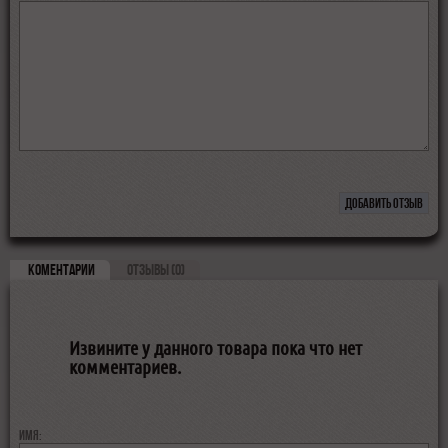
КОМЕНТАРИИ
ОТЗЫВЫ (0)
Извините у данного товара пока что нет
комментариев.
Имя: