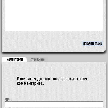
КОМЕНТАРИИ
ОТЗЫВЫ (0)
Извините у данного товара пока что нет
комментариев.
Имя: