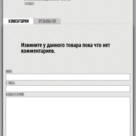
100мл
КОМЕНТАРИИ
ОТЗЫВЫ (0)
Извините у данного товара пока что нет
комментариев.
Имя:
E-MAIL:
коментарий: