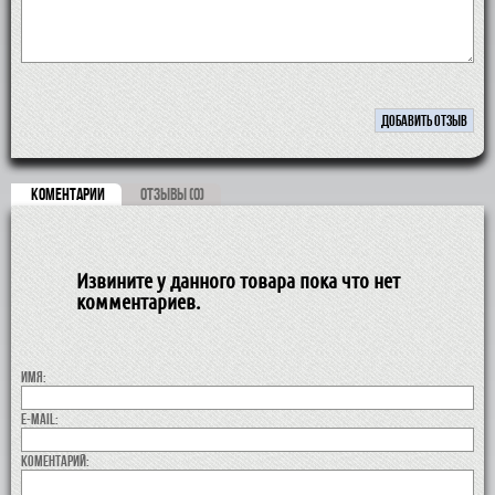
КОМЕНТАРИИ
ОТЗЫВЫ (0)
Извините у данного товара пока что нет
комментариев.
Имя:
E-MAIL:
коментарий: