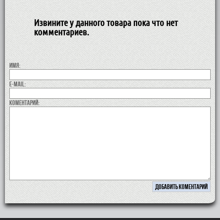
Извините у данного товара пока что нет
комментариев.
Имя:
E-MAIL:
коментарий: