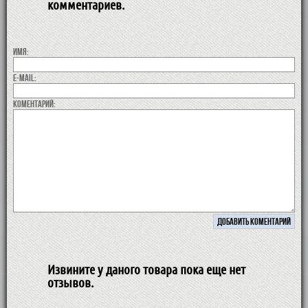
комментариев.
Имя:
E-MAIL:
коментарий:
Извините у даного товара пока еще нет
отзывов.