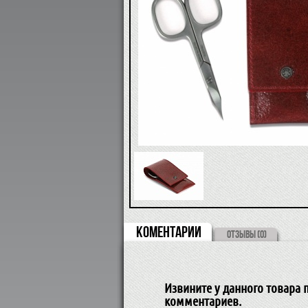
КОМЕНТАРИИ
ОТЗЫВЫ (0)
Извините у данного товара п
комментариев.