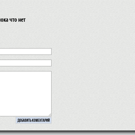
ока что нет