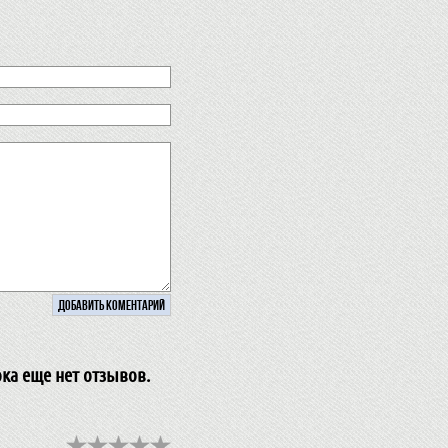
ока еще нет отзывов.