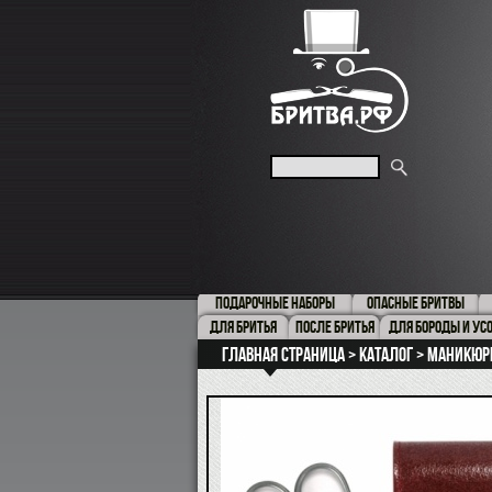
ПОДАРОЧНЫЕ НАБОРЫ
ОПАСНЫЕ БРИТВЫ
ДЛЯ БРИТЬЯ
ПОСЛЕ БРИТЬЯ
ДЛЯ БОРОДЫ И УС
Главная страница
Каталог
Маникюр