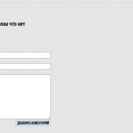
ока что нет