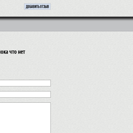
ока что нет