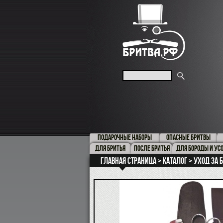
ПОДАРОЧНЫЕ НАБОРЫ
ОПАСНЫЕ БРИТВЫ
ДЛЯ БРИТЬЯ
ПОСЛЕ БРИТЬЯ
ДЛЯ БОРОДЫ И УС
Главная страница
Каталог
Уход за 