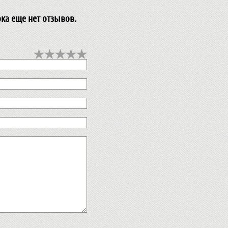
ока еще нет отзывов.