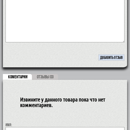
КОМЕНТАРИИ
ОТЗЫВЫ (0)
Извините у данного товара пока что нет
комментариев.
Имя: