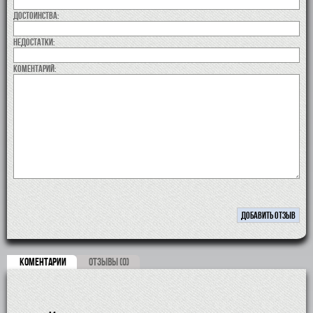
Достоинства:
недостатки:
коментарий:
КОМЕНТАРИИ
ОТЗЫВЫ (0)