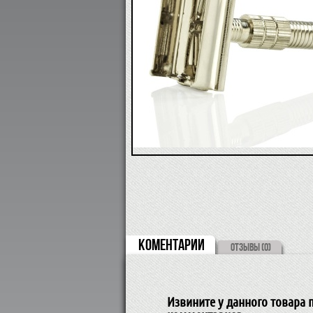
КОМЕНТАРИИ
ОТЗЫВЫ (0)
Извините у данного товара п