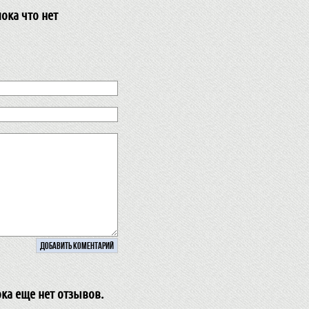
ока что нет
ока еще нет отзывов.