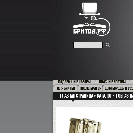
ПОДАРОЧНЫЕ НАБОРЫ
ОПАСНЫЕ БРИТВЫ
ДЛЯ БРИТЬЯ
ПОСЛЕ БРИТЬЯ
ДЛЯ БОРОДЫ И УС
Главная страница
Каталог
Т образн