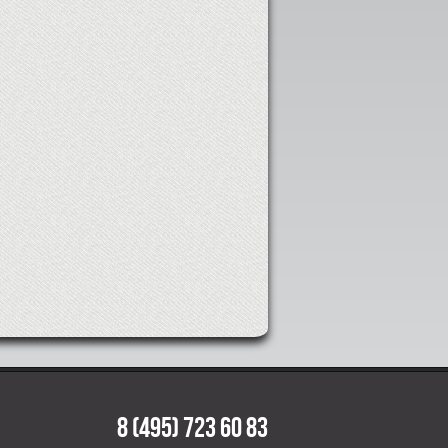
8 (495) 723 60 83