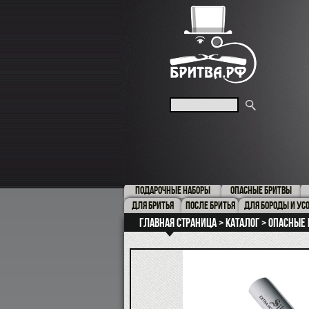
ПОДАРОЧНЫЕ НАБОРЫ
ОПАСНЫЕ БРИТВЫ
ДЛЯ БРИТЬЯ
ПОСЛЕ БРИТЬЯ
ДЛЯ БОРОДЫ И УС
Главная страница
Каталог
Опасные 