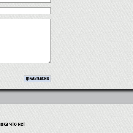
ока что нет