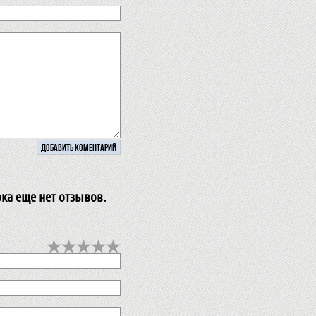
ока еще нет отзывов.