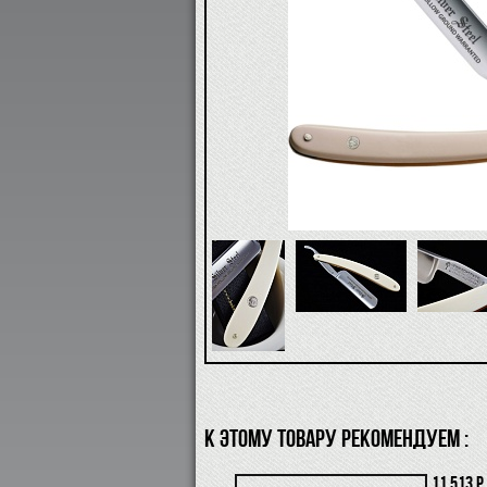
К ЭТОМУ ТОВАРУ РЕКОМЕНДУЕМ :
11 513 р