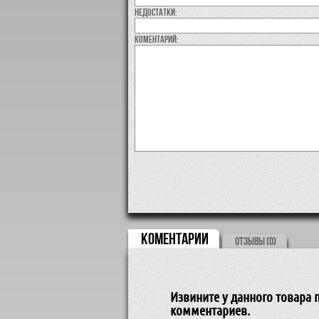
недостатки:
коментарий:
КОМЕНТАРИИ
ОТЗЫВЫ (0)
Извините у данного товара п
комментариев.