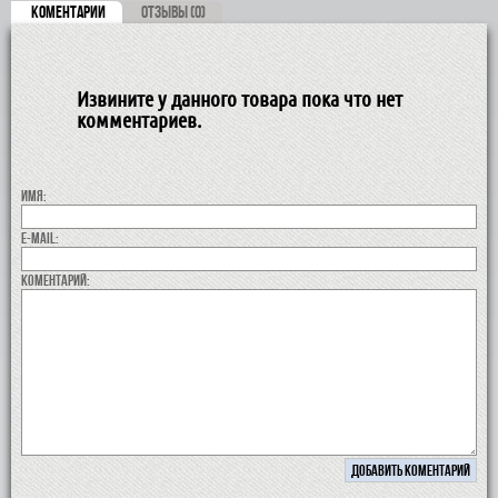
КОМЕНТАРИИ
ОТЗЫВЫ (0)
Извините у данного товара пока что нет
комментариев.
Имя:
E-MAIL:
коментарий: