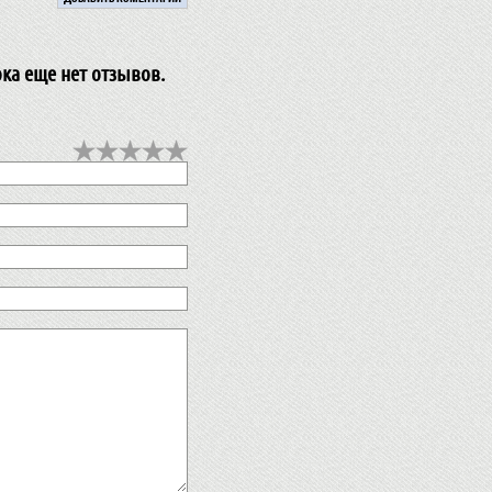
ока еще нет отзывов.