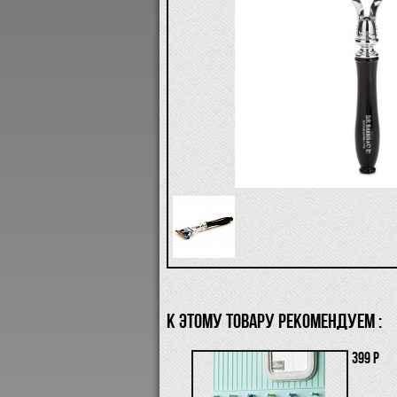
К ЭТОМУ ТОВАРУ РЕКОМЕНДУЕМ :
399 р