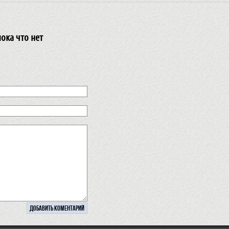
ока что нет