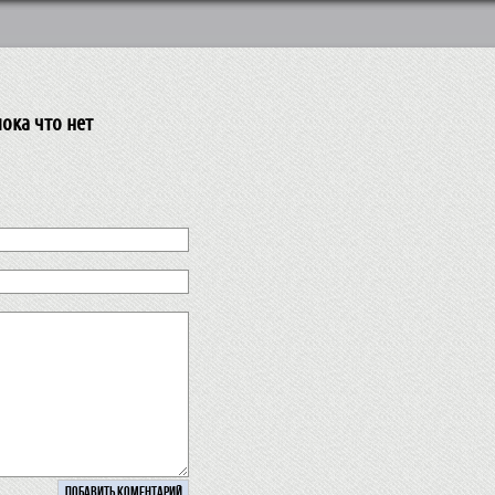
ока что нет