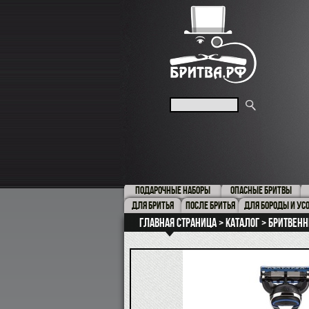
ПОДАРОЧНЫЕ НАБОРЫ
ОПАСНЫЕ БРИТВЫ
ДЛЯ БРИТЬЯ
ПОСЛЕ БРИТЬЯ
ДЛЯ БОРОДЫ И УС
Главная страница
Каталог
Бритвенн