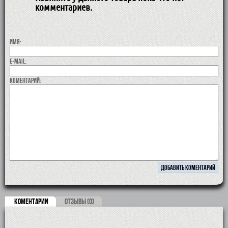
комментариев.
Имя:
E-MAIL:
коментарий:
КОМЕНТАРИИ
ОТЗЫВЫ (0)