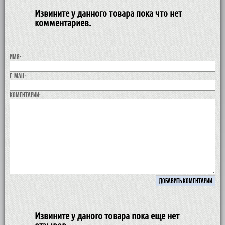
Извините у данного товара пока что нет
комментариев.
Имя:
E-MAIL:
коментарий:
Извините у даного товара пока еще нет