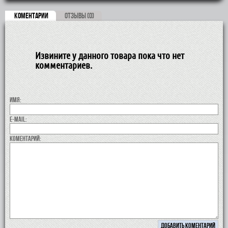
КОМЕНТАРИИ
ОТЗЫВЫ (0)
Извините у данного товара пока что нет
комментариев.
Имя:
E-MAIL:
коментарий: