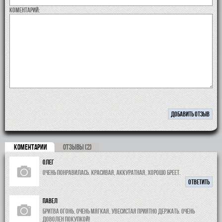
коментарий:
КОМЕНТАРИИ
ОТЗЫВЫ (2)
Олег
Очень понравилась. Красивая, аккуратная, хорошо бреет.
ОТВЕТИТЬ
Павел
Бритва огонь, очень мягкая, увесистая приятно держать. Очень
доволен покупкой!