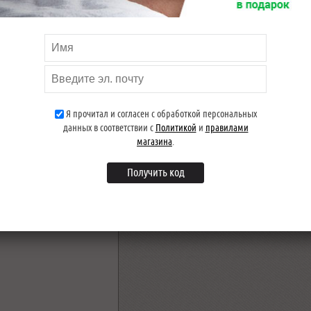
ока что нет
Я прочитал и согласен с обработкой персональных
данных в соответствии с
Политикой
и
правилами
магазина
.