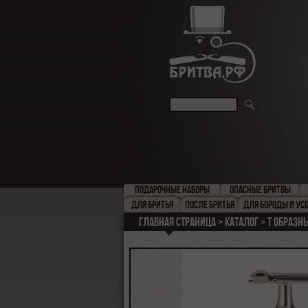
ПОДАРОЧНЫЕ НАБОРЫ
ОПАСНЫЕ БРИТВЫ
ДЛЯ БРИТЬЯ
ПОСЛЕ БРИТЬЯ
ДЛЯ БОРОДЫ И УС
Главная страница
Каталог
Т образн