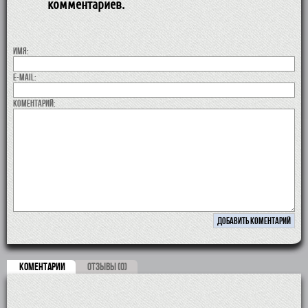
комментариев.
Имя:
E-MAIL:
коментарий:
КОМЕНТАРИИ
ОТЗЫВЫ (0)