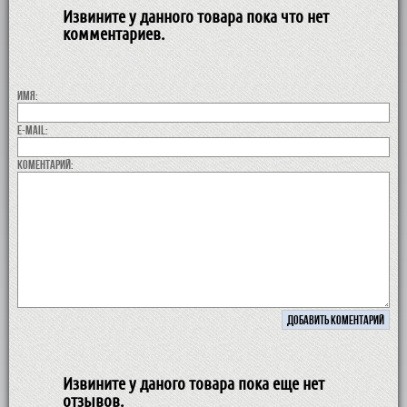
Извините у данного товара пока что нет
комментариев.
Имя:
E-MAIL:
коментарий:
Извините у даного товара пока еще нет
отзывов.