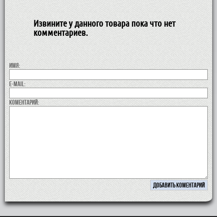
Извините у данного товара пока что нет
комментариев.
Имя:
E-MAIL:
коментарий: